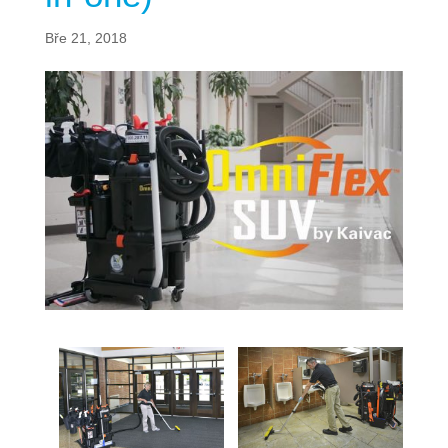
Bře 21, 2018