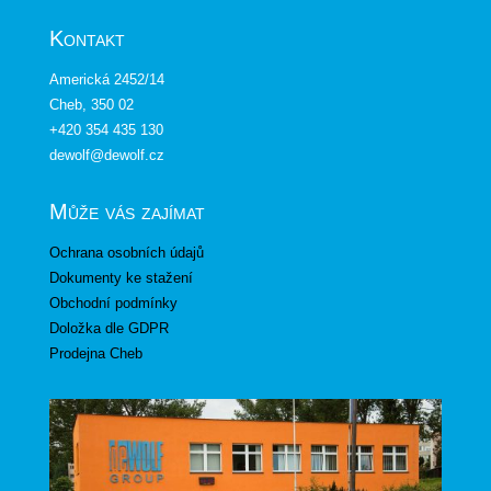
Kontakt
Americká 2452/14
Cheb, 350 02
+420 354 435 130
dewolf@dewolf.cz
Může vás zajímat
Ochrana osobních údajů
Dokumenty ke stažení
Obchodní podmínky
Doložka dle GDPR
Prodejna Cheb