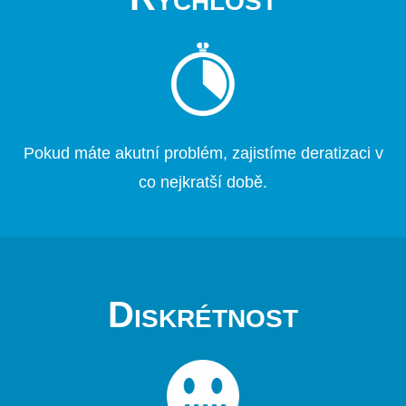
Pokud máte akutní problém, zajistíme deratizaci v
co nejkratší době.
Diskrétnost