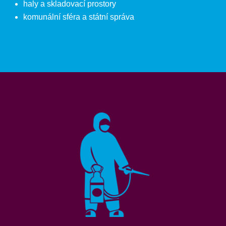
haly a skladovací prostory
komunální sféra a státní správa