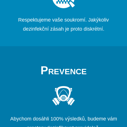
Respektujeme vaše soukromí. Jakýkoliv
dezinfekční zásah je proto diskrétní.
Prevence
Abychom dosáhli 100% výsledků, budeme vám