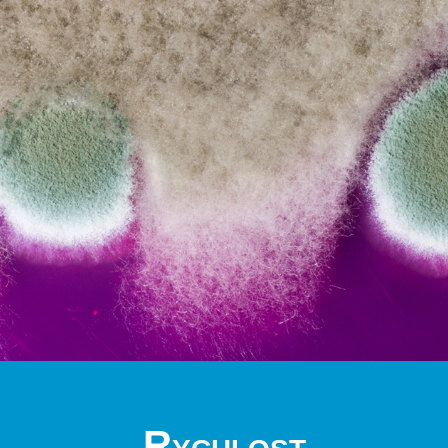
Rychlost