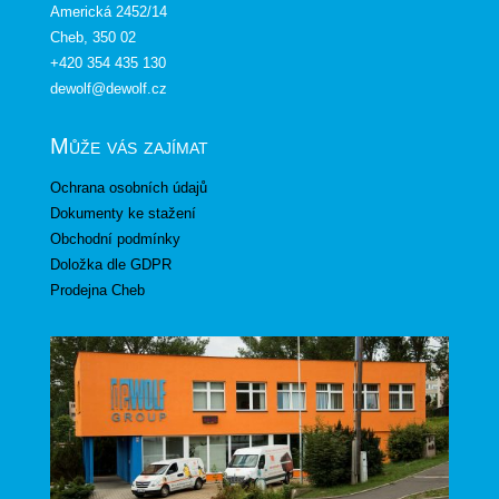
Americká 2452/14
Cheb, 350 02
+420 354 435 130
dewolf@dewolf.cz
Může vás zajímat
Ochrana osobních údajů
Dokumenty ke stažení
Obchodní podmínky
Doložka dle GDPR
Prodejna Cheb