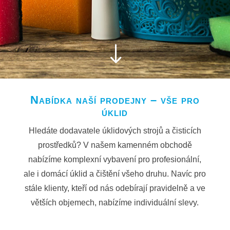
"
Nabídka naší prodejny – vše pro
úklid
Hledáte dodavatele úklidových strojů a čisticích
prostředků? V našem kamenném obchodě
nabízíme komplexní vybavení pro profesionální,
ale i domácí úklid a čištění všeho druhu. Navíc pro
stále klienty, kteří od nás odebírají pravidelně a ve
větších objemech, nabízíme individuální slevy.