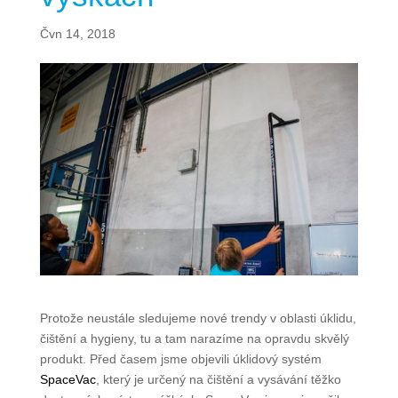
Čvn 14, 2018
Protože neustále sledujeme nové trendy v oblasti úklidu,
čištění a hygieny, tu a tam narazíme na opravdu skvělý
produkt. Před časem jsme objevili úklidový systém
SpaceVac
, který je určený na čištění a vysávání těžko