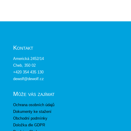
Kontakt
Americká 2452/14
Cheb, 350 02
+420 354 435 130
dewolf@dewolf.cz
Může vás zajímat
Ochrana osobních údajů
Dokumenty ke stažení
Obchodní podmínky
Doložka dle GDPR