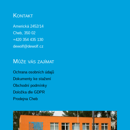
Kontakt
Americká 2452/14
Cheb, 350 02
+420 354 435 130
dewolf@dewolf.cz
Může vás zajímat
Ochrana osobních údajů
Dokumenty ke stažení
Obchodní podmínky
Doložka dle GDPR
Prodejna Cheb