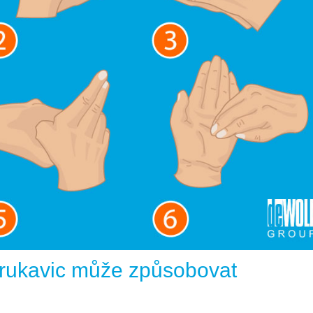
rukavic může způsobovat