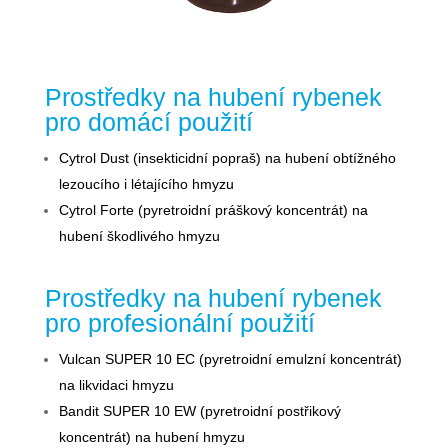
Prostředky na hubení rybenek
pro domácí použití
Cytrol Dust (insekticidní popraš) na hubení obtížného
lezoucího i létajícího hmyzu
Cytrol Forte (pyretroidní práškový koncentrát) na
hubení škodlivého hmyzu
Prostředky na hubení rybenek
pro profesionální použití
Vulcan SUPER 10 EC (pyretroidní emulzní koncentrát)
na likvidaci hmyzu
Bandit SUPER 10 EW (pyretroidní postřikový
koncentrát) na hubení hmyzu