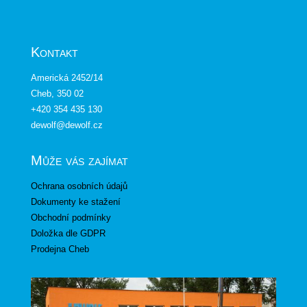
Kontakt
Americká 2452/14
Cheb, 350 02
+420 354 435 130
dewolf@dewolf.cz
Může vás zajímat
Ochrana osobních údajů
Dokumenty ke stažení
Obchodní podmínky
Doložka dle GDPR
Prodejna Cheb