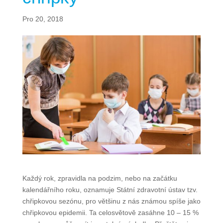
Pro 20, 2018
Každý rok, zpravidla na podzim, nebo na začátku
kalendářního roku, oznamuje Státní zdravotní ústav tzv.
chřipkovou sezónu, pro většinu z nás známou spíše jako
chřipkovou epidemii. Ta celosvětově zasáhne 10 – 15 %