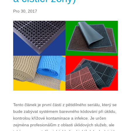
Pro 30, 2017
Tento článek je první částí z pětidílného seriálu, který se
bude zabývat systémem barevného kódování při úklidu,
kontrolou křížové kontaminace a infekce. Je určen
zejména profesionálům z oblasti úklidových služeb, ale